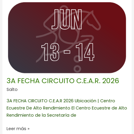
FECHA
CIRCUITO
C.E.A.R.
2026
3A FECHA CIRCUITO C.E.A.R. 2026
Salto
3A FECHA CIRCUITO C.E.A.R 2026 Ubicación | Centro
Ecuestre De Alto Rendimiento El Centro Ecuestre de Alto
Rendimiento de la Secretaría de
Leer más »