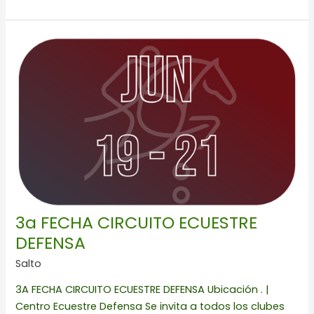
3a
FECHA
CIRCUITO
ECUESTRE
DEFENSA
3a FECHA CIRCUITO ECUESTRE
DEFENSA
Salto
3A FECHA CIRCUITO ECUESTRE DEFENSA Ubicación . |
Centro Ecuestre Defensa Se invita a todos los clubes