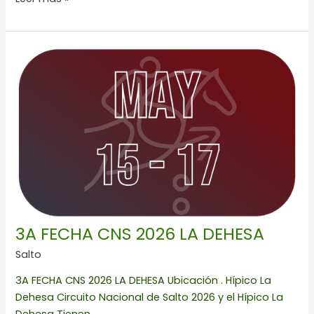
3A
FECHA
CNS
2026
LA
DEHESA
3A FECHA CNS 2026 LA DEHESA
Salto
3A FECHA CNS 2026 LA DEHESA Ubicación . Hípico La
Dehesa Circuito Nacional de Salto 2026 y el Hípico La