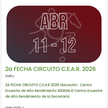
2a
FECHA
CIRCUITO
C.E.A.R.
2026
2a FECHA CIRCUITO C.E.A.R. 2026
Salto
2A FECHA CIRCUITO C.E.A.R 2026 Ubicación . Centro
Ecuestre de Alto Rendimiento SEDENA El Centro Ecuestre
de Alto Rendimiento de la Secretaría
Leer más »