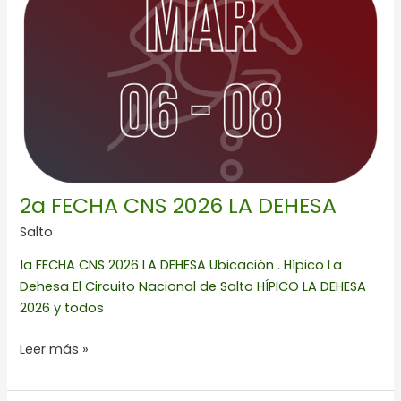
2026
LA
DEHESA
2a FECHA CNS 2026 LA DEHESA
Salto
1a FECHA CNS 2026 LA DEHESA Ubicación . Hípico La
Dehesa El Circuito Nacional de Salto HÍPICO LA DEHESA
2026 y todos
Leer más »
SPRING