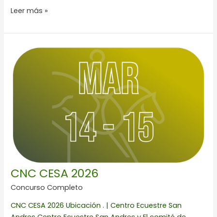
Leer más »
CNC
CESA
2026
CNC CESA 2026
Concurso Completo
CNC CESA 2026 Ubicación . | Centro Ecuestre San