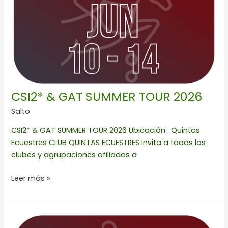
TOUR
2026
CSI2* & GAT SUMMER TOUR 2026
Salto
CSI2* & GAT SUMMER TOUR 2026 Ubicación . Quintas
Ecuestres CLUB QUINTAS ECUESTRES Invita a todos los
clubes y agrupaciones afiliadas a
Leer más »
3a
FECHA