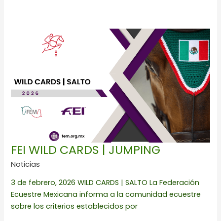
FEI
WILD
CARDS
|
JUMPING
FEI WILD CARDS | JUMPING
Noticias
3 de febrero, 2026 WILD CARDS | SALTO La Federación
Ecuestre Mexicana informa a la comunidad ecuestre
sobre los criterios establecidos por