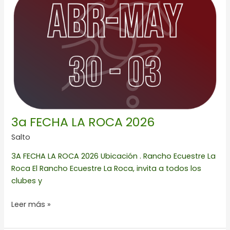
LA
ROCA
2026
3a FECHA LA ROCA 2026
Salto
3A FECHA LA ROCA 2026 Ubicación . Rancho Ecuestre La
Roca El Rancho Ecuestre La Roca, invita a todos los
clubes y
Leer más »