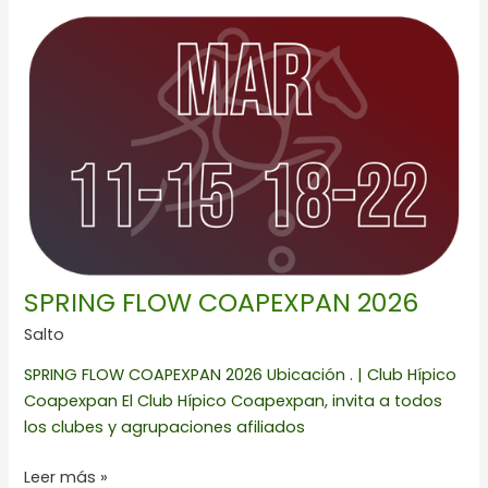
FLOW
COAPEXPAN
2026
SPRING FLOW COAPEXPAN 2026
Salto
SPRING FLOW COAPEXPAN 2026 Ubicación . | Club Hípico
Coapexpan El Club Hípico Coapexpan, invita a todos
los clubes y agrupaciones afiliados
Leer más »