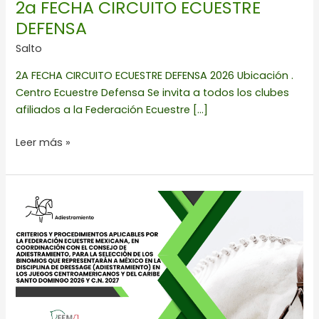
2a FECHA CIRCUITO ECUESTRE
DEFENSA
Salto
2A FECHA CIRCUITO ECUESTRE DEFENSA 2026 Ubicación .
Centro Ecuestre Defensa Se invita a todos los clubes
afiliados a la Federación Ecuestre […]
Leer más »
CRITERIOS
Y
PROCEDIMIENTOS
APLICABLES
DE
ADIESTRAMIENTO
PARA
REPRESENTAR