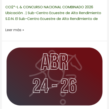
CCI2*-L & CONCURSO NACIONAL COMBINADO 2026
Ubicación . | Sub-Centro Ecuestre de Alto Rendimiento
S.D.N. El Sub-Centro Ecuestre de Alto Rendimiento de
Leer más »
2a
FECHA
CIRCUITO
ECUESTRE
DEFENSA