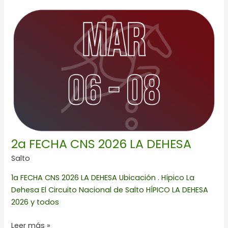
2a
FECHA
CNS
2026
LA
DEHESA
2a FECHA CNS 2026 LA DEHESA
Salto
1a FECHA CNS 2026 LA DEHESA Ubicación . Hípico La
Dehesa El Circuito Nacional de Salto HÍPICO LA DEHESA
2026 y todos
Leer más »