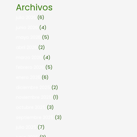
Archivos
julio 2026
(6)
junio 2026
(4)
mayo 2026
(5)
abril 2026
(2)
marzo 2026
(4)
febrero 2026
(5)
enero 2026
(6)
diciembre 2025
(2)
noviembre 2025
(1)
octubre 2025
(3)
septiembre 2025
(3)
julio 2025
(7)