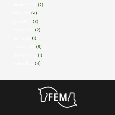
agosto 2022
(2)
julio 2022
(4)
junio 2022
(3)
mayo 2022
(2)
abril 2022
(1)
marzo 2022
(8)
febrero 2022
(1)
enero 2022
(4)