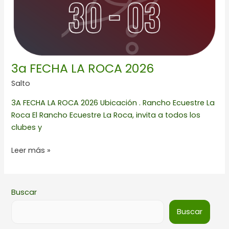
3a FECHA LA ROCA 2026
Salto
3A FECHA LA ROCA 2026 Ubicación . Rancho Ecuestre La
Roca El Rancho Ecuestre La Roca, invita a todos los
clubes y
Leer más »
Buscar
Buscar