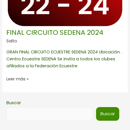
FINAL CIRCUITO SEDENA 2024
Salto
GRAN FINAL CIRCUITO ECUESTRE SEDENA 2024 Ubicación .
Centro Ecuestre SEDENA Se invita a todos los clubes
afiliados a la Federación Ecuestre
Leer más »
Buscar
Buscar