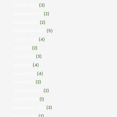
febrero 2024
(3)
diciembre 2023
(2)
octubre 2023
(2)
septiembre 2023
(5)
agosto 2023
(4)
julio 2023
(2)
mayo 2023
(3)
abril 2023
(4)
marzo 2023
(4)
enero 2023
(2)
diciembre 2022
(2)
octubre 2022
(1)
septiembre 2022
(3)
agosto 2022
(2)