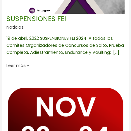
SUSPENSIONES FEI
Noticias
19 de abril, 2022 SUSPENSIONES FEI 2024 A todos los
Comités Organizadores de Concursos de Salto, Prueba
Completa, Adiestramiento, Endurance y Vaulting: […]
Leer más »
FINAL
CIRCUITO
SEDENA
2024