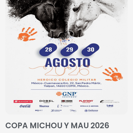
COPA MICHOU Y MAU 2026