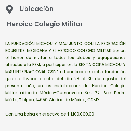
Ubicación
.
Heroico Colegio Militar
LA FUNDACIÓN MICHOU Y MAU JUNTO CON LA FEDERACIÓN
ECUESTRE
MEXICANA Y EL HEROICO COLEGIO MILITAR tienen
el honor de invitar a todos los clubes y agrupaciones
afiliadas a la FEM, a participar en la SEXTA COPA MICHOU Y
MAU INTERNACIONAL CSI2* a beneficio de dicha fundación
que se llevara a cabo del día 28 al 30 de agosto del
presente año, en las instalaciones del Heroico Colegio
Militar ubicado México-Cuernavaca Km. 22, San Pedro
Mártir, Tlalpan, 14650 Ciudad de México, CDMX.
Con una bolsa en efectivo de $ 1,100,000.00