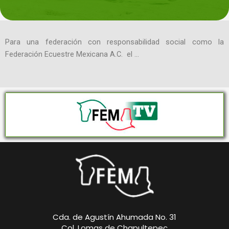
Para una federación con responsabilidad social como la
Federación Ecuestre Mexicana A.C. el …
Cda. de Agustín Ahumada No. 31
Col. Lomas de Chapultepec