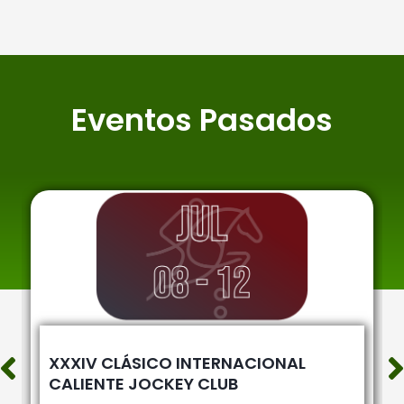
Eventos Pasados
XXXIV CLÁSICO INTERNACIONAL
CALIENTE JOCKEY CLUB