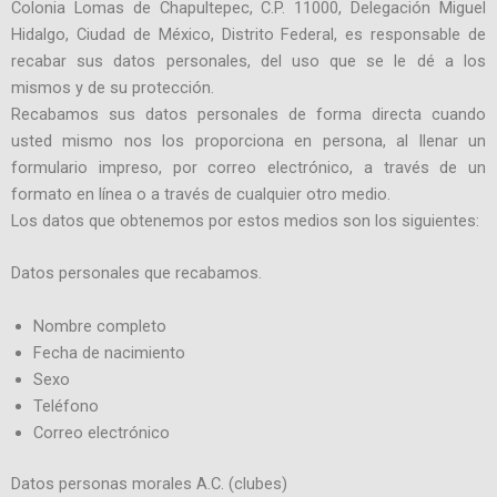
Colonia Lomas de Chapultepec, C.P. 11000, Delegación Miguel
Hidalgo, Ciudad de México, Distrito Federal, es responsable de
recabar sus datos personales, del uso que se le dé a los
mismos y de su protección.
Recabamos sus datos personales de forma directa cuando
usted mismo nos los proporciona en persona, al llenar un
formulario impreso, por correo electrónico, a través de un
formato en línea o a través de cualquier otro medio.
Los datos que obtenemos por estos medios son los siguientes:
Datos personales que recabamos.
Nombre completo
Fecha de nacimiento
Sexo
Teléfono
Correo electrónico
Datos personas morales A.C. (clubes)