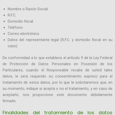
Nombre o Razón Social
R.F.C.
Domicilio fiscal
Teléfono
Correo electrónico
Datos del representante legal (R.F.C. y domicilio fiscal en su
caso)
De conformidad a lo que establece el artículo 9 de la Ley Federal
de Protección de Datos Personales en Posesión de los
Particulares, cuando el Responsable recabe de usted tales
datos, le será requerido su consentimiento expreso para el
tratamiento de estos datos, por lo que le solicitaremos que, en
su momento, indique si acepta o no el tratamiento, y en caso de
aceptarlo, nos proporcione este documento debidamente
firmado.
Finalidades del tratamiento de los datos