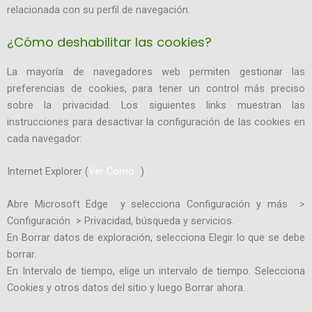
relacionada con su perfil de navegación.
¿Cómo deshabilitar las cookies?
La mayoría de navegadores web permiten gestionar las
preferencias de cookies, para tener un control más preciso
sobre la privacidad. Los siguientes links muestran las
instrucciones para desactivar la configuración de las cookies en
cada navegador:
Internet Explorer (
Ver Como…
)
Abre Microsoft Edge y selecciona Configuración y más >
Configuración > Privacidad, búsqueda y servicios.
En Borrar datos de exploración, selecciona Elegir lo que se debe
borrar.
En Intervalo de tiempo, elige un intervalo de tiempo. Selecciona
Cookies y otros datos del sitio y luego Borrar ahora.