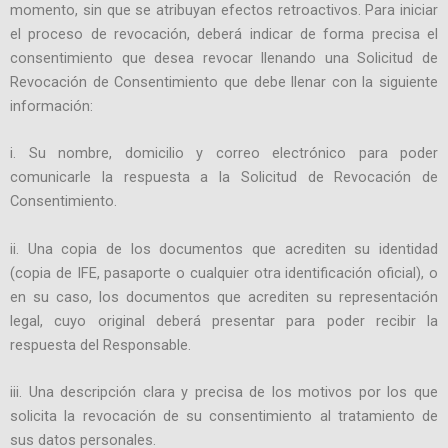
momento, sin que se atribuyan efectos retroactivos. Para iniciar
el proceso de revocación, deberá indicar de forma precisa el
consentimiento que desea revocar llenando una Solicitud de
Revocación de Consentimiento que debe llenar con la siguiente
información:
i. Su nombre, domicilio y correo electrónico para poder
comunicarle la respuesta a la Solicitud de Revocación de
Consentimiento.
ii. Una copia de los documentos que acrediten su identidad
(copia de IFE, pasaporte o cualquier otra identificación oficial), o
en su caso, los documentos que acrediten su representación
legal, cuyo original deberá presentar para poder recibir la
respuesta del Responsable.
iii. Una descripción clara y precisa de los motivos por los que
solicita la revocación de su consentimiento al tratamiento de
sus datos personales.