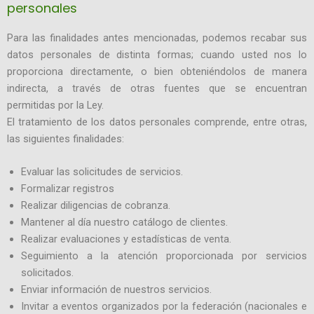
personales
Para las finalidades antes mencionadas, podemos recabar sus
datos personales de distinta formas; cuando usted nos lo
proporciona directamente, o bien obteniéndolos de manera
indirecta, a través de otras fuentes que se encuentran
permitidas por la Ley.
El tratamiento de los datos personales comprende, entre otras,
las siguientes finalidades:
Evaluar las solicitudes de servicios.
Formalizar registros
Realizar diligencias de cobranza.
Mantener al día nuestro catálogo de clientes.
Realizar evaluaciones y estadísticas de venta.
Seguimiento a la atención proporcionada por servicios
solicitados.
Enviar información de nuestros servicios.
Invitar a eventos organizados por la federación (nacionales e