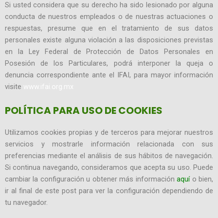
Si usted considera que su derecho ha sido lesionado por alguna
conducta de nuestros empleados o de nuestras actuaciones o
respuestas, presume que en el tratamiento de sus datos
personales existe alguna violación a las disposiciones previstas
en la Ley Federal de Protección de Datos Personales en
Posesión de los Particulares, podrá interponer la queja o
denuncia correspondiente ante el IFAI, para mayor información
visite
www.ifai.org.mx
POLÍTICA PARA USO DE COOKIES
Utilizamos cookies propias y de terceros para mejorar nuestros
servicios y mostrarle información relacionada con sus
preferencias mediante el análisis de sus hábitos de navegación.
Si continua navegando, consideramos que acepta su uso. Puede
cambiar la configuración u obtener más información
aquí
o bien,
ir al final de este post para ver la configuración dependiendo de
tu navegador.