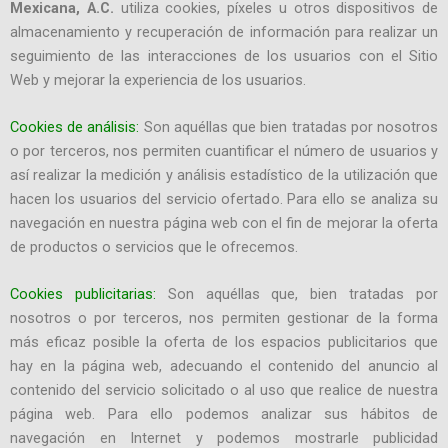
Mexicana, A.C.
utiliza cookies, píxeles u otros dispositivos de
almacenamiento y recuperación de información para realizar un
seguimiento de las interacciones de los usuarios con el Sitio
Web y mejorar la experiencia de los usuarios.
Cookies de análisis:
Son aquéllas que bien tratadas por nosotros
o por terceros, nos permiten cuantificar el número de usuarios y
así realizar la medición y análisis estadístico de la utilización que
hacen los usuarios del servicio ofertado. Para ello se analiza su
navegación en nuestra página web con el fin de mejorar la oferta
de productos o servicios que le ofrecemos.
Cookies publicitarias:
Son aquéllas que, bien tratadas por
nosotros o por terceros, nos permiten gestionar de la forma
más eficaz posible la oferta de los espacios publicitarios que
hay en la página web, adecuando el contenido del anuncio al
contenido del servicio solicitado o al uso que realice de nuestra
página web. Para ello podemos analizar sus hábitos de
navegación en Internet y podemos mostrarle publicidad