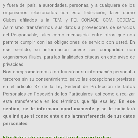
y fuera del país, a autoridades, personas, y a cualquiera de los
organismos relacionados con esta federación, tales como
Clubes afiliados a la FEM, y FEI, CONADE, COM, CODEME.
Asimismo, transferimos sus datos a proveedores de servicios
del Responsable, tales como mensajería, entre otros que nos
permite cumplir con las obligaciones de servicio con usted. En
ese sentido, su información puede ser compartida con
organismos filiales, para las finalidades citadas en este aviso de
privacidad.
Nos comprometemos a no transferir su información personal a
terceros sin su consentimiento, salvo las excepciones previstas
en el artículo 37 de la Ley Federal de Protección de Datos
Personales en Posesión de los Particulares, así como a realizar
esta transferencia en los términos que fija esa ley.
En ese
sentido, se le informará oportunamente y se le solicitará
que indique si consciente o no la transferencia de sus datos
personales.
Medidas de seguridad implementadas