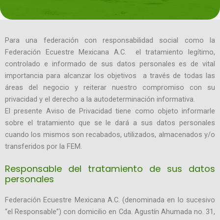
Para una federación con responsabilidad social como la
Federación Ecuestre Mexicana A.C. el tratamiento legítimo,
controlado e informado de sus datos personales es de vital
importancia para alcanzar los objetivos a través de todas las
áreas del negocio y reiterar nuestro compromiso con su
privacidad y el derecho a la autodeterminación informativa.
El presente Aviso de Privacidad tiene como objeto informarle
sobre el tratamiento que se le dará a sus datos personales
cuando los mismos son recabados, utilizados, almacenados y/o
transferidos por la FEM.
Responsable del tratamiento de sus datos
personales
Federación Ecuestre Mexicana A.C. (denominada en lo sucesivo
“el Responsable”) con domicilio en Cda. Agustín Ahumada no. 31,