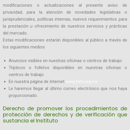
modificaciones o actualizaciones al presente aviso de
privacidad, para la atención de novedades legislativas o
jurisprudenciales, políticas internas, nuevos requerimientos para
la prestación u ofrecimiento de nuestros servicios y prácticas
del mercado.
Estas modificaciones estarán disponibles al público a través de
los siguientes medios:
Anuncios visibles en nuestras oficinas o centros de trabajo
Trípticos o folletos disponibles en nuestras oficinas o
centros de trabajo
En nuestra página de Internet
www.fem.org.mx
Le haremos llegar al último correo electrónico que nos haya
proporcionado.
Derecho de promover los procedimientos de
protección de derechos y de verificación que
sustancia el Instituto