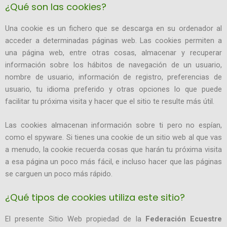
¿Qué son las cookies?
Una cookie es un fichero que se descarga en su ordenador al
acceder a determinadas páginas web. Las cookies permiten a
una página web, entre otras cosas, almacenar y recuperar
información sobre los hábitos de navegación de un usuario,
nombre de usuario, información de registro, preferencias de
usuario, tu idioma preferido y otras opciones lo que puede
facilitar tu próxima visita y hacer que el sitio te resulte más útil.
Las cookies almacenan información sobre ti pero no espían,
como el spyware. Si tienes una cookie de un sitio web al que vas
a menudo, la cookie recuerda cosas que harán tu próxima visita
a esa página un poco más fácil, e incluso hacer que las páginas
se carguen un poco más rápido.
¿Qué tipos de cookies utiliza este sitio?
El presente Sitio Web propiedad de la
Federación Ecuestre