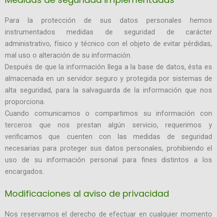
Para la protección de sus datos personales hemos
instrumentados medidas de seguridad de carácter
administrativo, físico y técnico con el objeto de evitar pérdidas,
mal uso o alteración de su información.
Después de que la información llega a la base de datos, ésta es
almacenada en un servidor seguro y protegida por sistemas de
alta seguridad, para la salvaguarda de la información que nos
proporciona.
Cuando comunicamos o compartimos su información con
terceros que nos prestan algún servicio, requerimos y
verificamos que cuenten con las medidas de seguridad
necesarias para proteger sus datos personales, prohibiendo el
uso de su información personal para fines distintos a los
encargados.
Modificaciones al aviso de privacidad
Nos reservamos el derecho de efectuar en cualquier momento