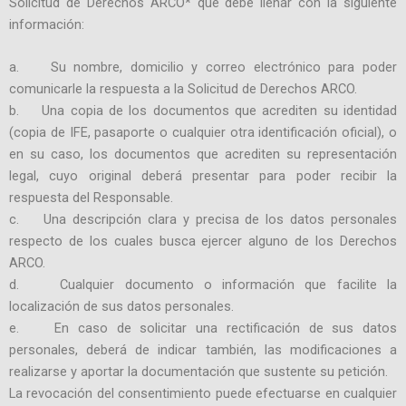
Solicitud de Derechos ARCO* que debe llenar con la siguiente
información:
a. Su nombre, domicilio y correo electrónico para poder
comunicarle la respuesta a la Solicitud de Derechos ARCO.
b. Una copia de los documentos que acrediten su identidad
(copia de IFE, pasaporte o cualquier otra identificación oficial), o
en su caso, los documentos que acrediten su representación
legal, cuyo original deberá presentar para poder recibir la
respuesta del Responsable.
c. Una descripción clara y precisa de los datos personales
respecto de los cuales busca ejercer alguno de los Derechos
ARCO.
d. Cualquier documento o información que facilite la
localización de sus datos personales.
e. En caso de solicitar una rectificación de sus datos
personales, deberá de indicar también, las modificaciones a
realizarse y aportar la documentación que sustente su petición.
La revocación del consentimiento puede efectuarse en cualquier