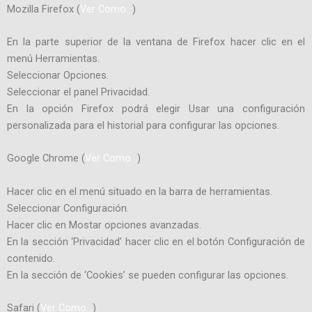
Mozilla Firefox (
Ver Como…
)
En la parte superior de la ventana de Firefox hacer clic en el
menú Herramientas.
Seleccionar Opciones.
Seleccionar el panel Privacidad.
En la opción Firefox podrá elegir Usar una configuración
personalizada para el historial para configurar las opciones.
Google Chrome (
Ver Como…
)
Hacer clic en el menú situado en la barra de herramientas.
Seleccionar Configuración.
Hacer clic en Mostar opciones avanzadas.
En la sección ‘Privacidad’ hacer clic en el botón Configuración de
contenido.
En la sección de ‘Cookies’ se pueden configurar las opciones.
Safari (
Ver Como…
)