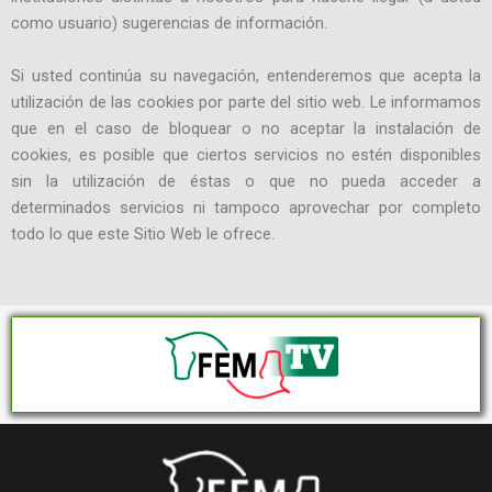
como usuario) sugerencias de información.
Si usted continúa su navegación, entenderemos que acepta la
utilización de las cookies por parte del sitio web. Le informamos
que en el caso de bloquear o no aceptar la instalación de
cookies, es posible que ciertos servicios no estén disponibles
sin la utilización de éstas o que no pueda acceder a
determinados servicios ni tampoco aprovechar por completo
todo lo que este Sitio Web le ofrece.