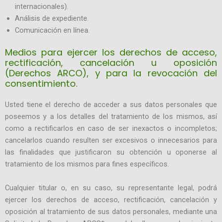
internacionales).
Análisis de expediente.
Comunicación en línea.
Medios para ejercer los derechos de acceso,
rectificación, cancelación u oposición
(Derechos ARCO), y para la revocación del
consentimiento.
Usted tiene el derecho de acceder a sus datos personales que
poseemos y a los detalles del tratamiento de los mismos, así
como a rectificarlos en caso de ser inexactos o incompletos;
cancelarlos cuando resulten ser excesivos o innecesarios para
las finalidades que justificaron su obtención u oponerse al
tratamiento de los mismos para fines específicos.
Cualquier titular o, en su caso, su representante legal, podrá
ejercer los derechos de acceso, rectificación, cancelación y
oposición al tratamiento de sus datos personales, mediante una