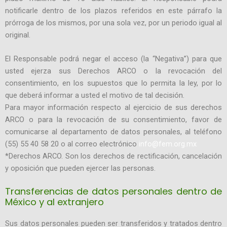
notificarle dentro de los plazos referidos en este párrafo la
prórroga de los mismos, por una sola vez, por un periodo igual al
original.
El Responsable podrá negar el acceso (la “Negativa”) para que
usted ejerza sus Derechos ARCO o la revocación del
consentimiento, en los supuestos que lo permita la ley, por lo
que deberá informar a usted el motivo de tal decisión.
Para mayor información respecto al ejercicio de sus derechos
ARCO o para la revocación de su consentimiento, favor de
comunicarse al departamento de datos personales, al teléfono
(55) 55 40 58 20 o al correo electrónico
info@fem.org.mx
*Derechos ARCO. Son los derechos de rectificación, cancelación
y oposición que pueden ejercer las personas.
Transferencias de datos personales dentro de
México y al extranjero
Sus datos personales pueden ser transferidos y tratados dentro