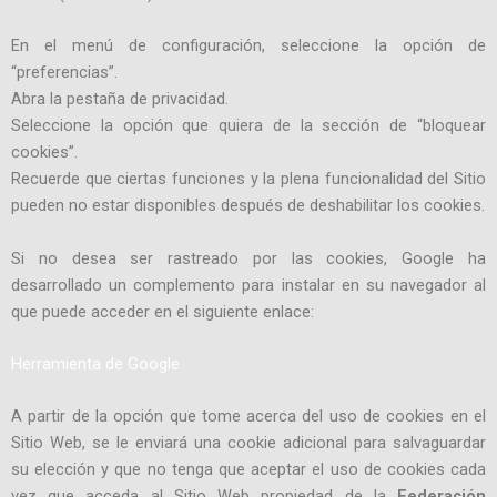
En el menú de configuración, seleccione la opción de
“preferencias”.
Abra la pestaña de privacidad.
Seleccione la opción que quiera de la sección de “bloquear
cookies”.
Recuerde que ciertas funciones y la plena funcionalidad del Sitio
pueden no estar disponibles después de deshabilitar los cookies.
Si no desea ser rastreado por las cookies, Google ha
desarrollado un complemento para instalar en su navegador al
que puede acceder en el siguiente enlace:
Herramienta de Google
A partir de la opción que tome acerca del uso de cookies en el
Sitio Web, se le enviará una cookie adicional para salvaguardar
su elección y que no tenga que aceptar el uso de cookies cada
vez que acceda al Sitio Web propiedad de la
Federación