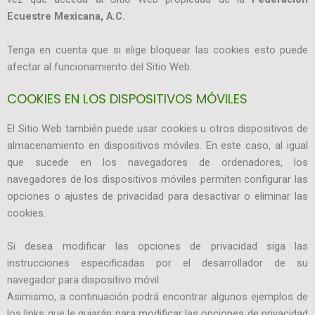
Ecuestre Mexicana, A.C.
Tenga en cuenta que si elige bloquear las cookies esto puede
afectar al funcionamiento del Sitio Web.
COOKIES EN LOS DISPOSITIVOS MÓVILES
El Sitio Web también puede usar cookies u otros dispositivos de
almacenamiento en dispositivos móviles. En este caso, al igual
que sucede en los navegadores de ordenadores, los
navegadores de los dispositivos móviles permiten configurar las
opciones o ajustes de privacidad para desactivar o eliminar las
cookies.
Si desea modificar las opciones de privacidad siga las
instrucciones especificadas por el desarrollador de su
navegador para dispositivo móvil.
Asimismo, a continuación podrá encontrar algunos ejemplos de
los links que le guiarán para modificar las opciones de privacidad