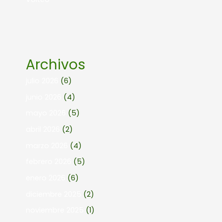
Archivos
julio 2026
(6)
junio 2026
(4)
mayo 2026
(5)
abril 2026
(2)
marzo 2026
(4)
febrero 2026
(5)
enero 2026
(6)
diciembre 2025
(2)
noviembre 2025
(1)