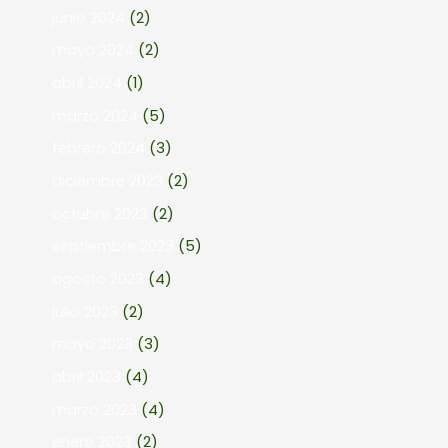
junio 2024
(2)
mayo 2024
(2)
abril 2024
(1)
marzo 2024
(5)
febrero 2024
(3)
diciembre 2023
(2)
octubre 2023
(2)
septiembre 2023
(5)
agosto 2023
(4)
julio 2023
(2)
mayo 2023
(3)
abril 2023
(4)
marzo 2023
(4)
enero 2023
(2)