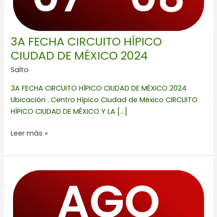
3A FECHA CIRCUITO HÍPICO
CIUDAD DE MÉXICO 2024
Salto
3A FECHA CIRCUITO HÍPICO CIUDAD DE MÉXICO 2024
Ubicación . Centro Hípico Ciudad de México CIRCUITO
HÍPICO CIUDAD DE MÉXICO Y LA […]
Leer más »
4a
FECHA
CIRCUITO
C.E.A.R.
2024