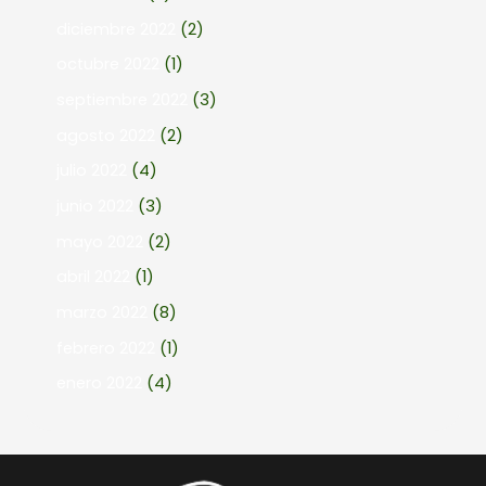
diciembre 2022
(2)
octubre 2022
(1)
septiembre 2022
(3)
agosto 2022
(2)
julio 2022
(4)
junio 2022
(3)
mayo 2022
(2)
abril 2022
(1)
marzo 2022
(8)
febrero 2022
(1)
enero 2022
(4)