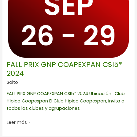
COAPEXPAN
CSI5*
2024
FALL PRIX GNP COAPEXPAN CSI5*
2024
Salto
FALL PRIX GNP COAPEXPAN CSI5* 2024 Ubicación . Club
Hípico Coapexpan El Club Hípico Coapexpan, invita a
todos los clubes y agrupaciones
Leer más »