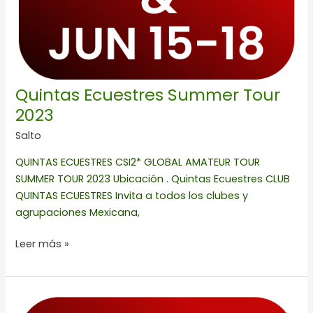
Quintas Ecuestres Summer Tour
2023
Salto
QUINTAS ECUESTRES CSI2* GLOBAL AMATEUR TOUR
SUMMER TOUR 2023 Ubicación . Quintas Ecuestres CLUB
QUINTAS ECUESTRES Invita a todos los clubes y
agrupaciones Mexicana,
Leer más »
CSI2*
Hípica