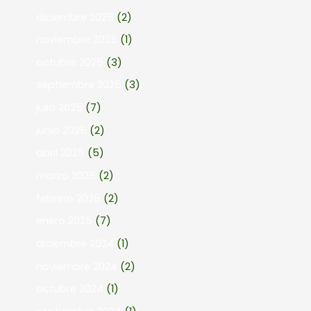
diciembre 2025
(2)
noviembre 2025
(1)
octubre 2025
(3)
septiembre 2025
(3)
julio 2025
(7)
junio 2025
(2)
abril 2025
(5)
marzo 2025
(2)
febrero 2025
(2)
enero 2025
(7)
diciembre 2024
(1)
noviembre 2024
(2)
octubre 2024
(1)