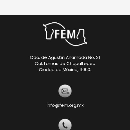
Cda. de Agustín Ahumada No. 31
Col. Lomas de Chapultepec
Ciudad de México, 11000.
info@fem.org.mx