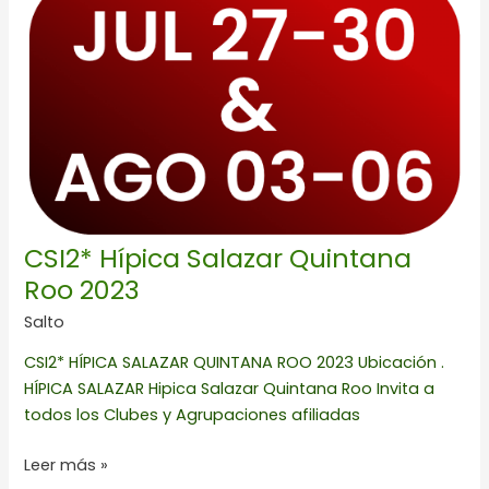
Salazar
Quintana
Roo
2023
CSI2* Hípica Salazar Quintana
Roo 2023
Salto
CSI2* HÍPICA SALAZAR QUINTANA ROO 2023 Ubicación .
HÍPICA SALAZAR Hipica Salazar Quintana Roo Invita a
todos los Clubes y Agrupaciones afiliadas
Leer más »