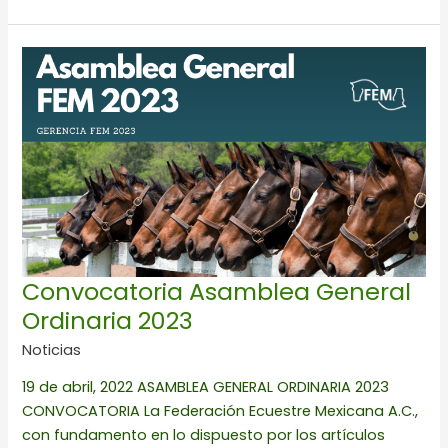
Convocatoria
Asamblea
General
Ordinaria
2023
Convocatoria Asamblea General
Ordinaria 2023
Noticias
19 de abril, 2022 ASAMBLEA GENERAL ORDINARIA 2023
CONVOCATORIA La Federación Ecuestre Mexicana A.C.,
con fundamento en lo dispuesto por los artículos