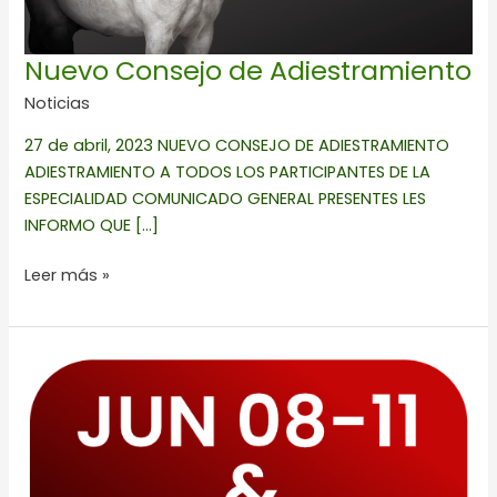
Nuevo Consejo de Adiestramiento
Noticias
27 de abril, 2023 NUEVO CONSEJO DE ADIESTRAMIENTO
ADIESTRAMIENTO A TODOS LOS PARTICIPANTES DE LA
ESPECIALIDAD COMUNICADO GENERAL PRESENTES LES
INFORMO QUE […]
Leer más »
Quintas
Ecuestres
Summer
Tour
2023