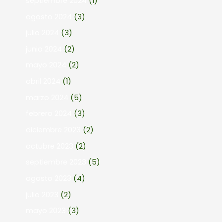
septiembre 2024
(1)
agosto 2024
(3)
julio 2024
(3)
junio 2024
(2)
mayo 2024
(2)
abril 2024
(1)
marzo 2024
(5)
febrero 2024
(3)
diciembre 2023
(2)
octubre 2023
(2)
septiembre 2023
(5)
agosto 2023
(4)
julio 2023
(2)
mayo 2023
(3)