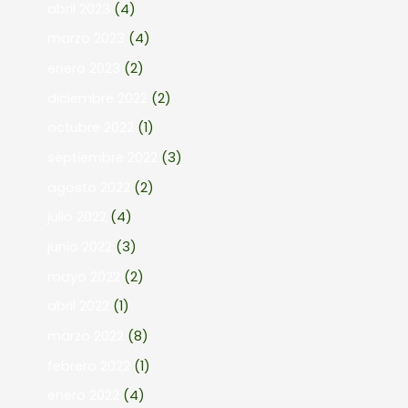
abril 2023
(4)
marzo 2023
(4)
enero 2023
(2)
diciembre 2022
(2)
octubre 2022
(1)
septiembre 2022
(3)
agosto 2022
(2)
julio 2022
(4)
junio 2022
(3)
mayo 2022
(2)
abril 2022
(1)
marzo 2022
(8)
febrero 2022
(1)
enero 2022
(4)