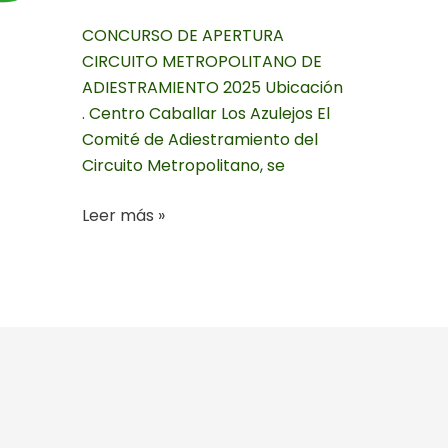
CONCURSO DE APERTURA
CIRCUITO METROPOLITANO DE
ADIESTRAMIENTO 2025 Ubicación
. Centro Caballar Los Azulejos El
Comité de Adiestramiento del
Circuito Metropolitano, se
Leer más »