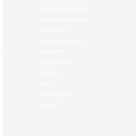
Avisos Veterinarios
Concurso Completo
Endurance
Eventos Concurso
Completo
Eventos Salto
Noticias
Salto
Sin categoría
Volteo