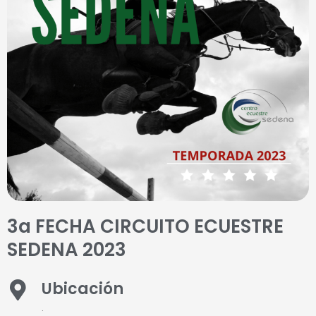
3a FECHA CIRCUITO ECUESTRE
SEDENA 2023
Ubicación
.