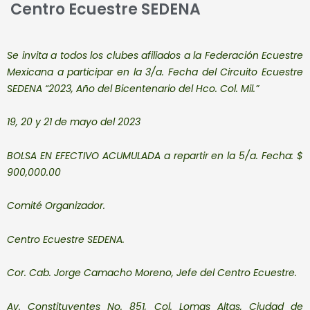
Centro Ecuestre SEDENA
Se invita a todos los clubes afiliados a la Federación Ecuestre
Mexicana a
participar en la 3
/a. Fecha del
Circuito Ecuestre
SEDENA
“2023, Año del Bicentenario del Hco. Col. Mil.”
19, 20 y 21 de mayo del 2023
BOLSA EN EFECTIVO ACUMULADA
a repartir en la 5/a. Fecha:
$
900,000.00
Comité Organizador.
Centro Ecuestre SEDENA.
Cor. Cab. Jorge Camacho Moreno, Jefe del Centro Ecuestre.
Av. Constituyentes No. 851, Col. Lomas Altas, Ciudad de