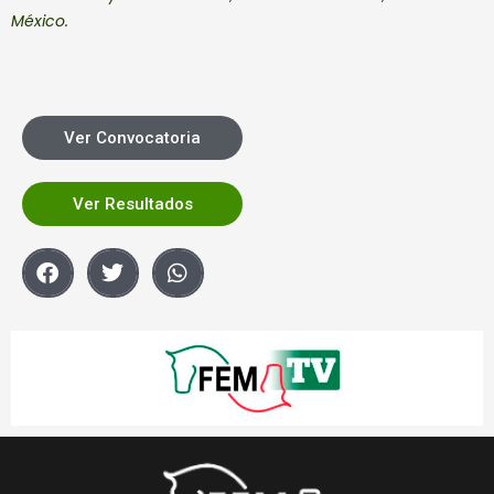
México.
Ver Convocatoria
Ver Resultados