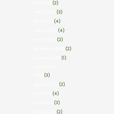
julio 2023
(2)
mayo 2023
(3)
abril 2023
(4)
marzo 2023
(4)
enero 2023
(2)
diciembre 2022
(2)
octubre 2022
(1)
septiembre
2022
(3)
agosto 2022
(2)
julio 2022
(4)
junio 2022
(3)
mayo 2022
(2)