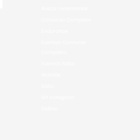
Avisos Veterinarios
Concurso Completo
Endurance
Eventos Concurso
Completo
Eventos Salto
Noticias
Salto
Sin categoría
Volteo