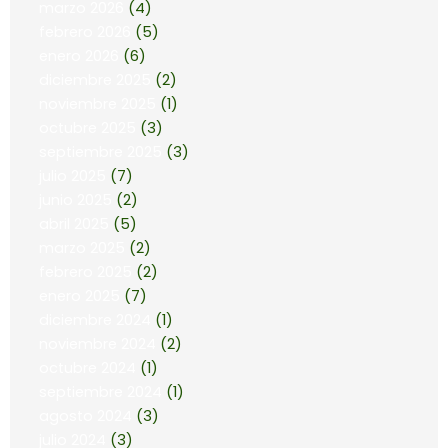
marzo 2026
(4)
febrero 2026
(5)
enero 2026
(6)
diciembre 2025
(2)
noviembre 2025
(1)
octubre 2025
(3)
septiembre 2025
(3)
julio 2025
(7)
junio 2025
(2)
abril 2025
(5)
marzo 2025
(2)
febrero 2025
(2)
enero 2025
(7)
diciembre 2024
(1)
noviembre 2024
(2)
octubre 2024
(1)
septiembre 2024
(1)
agosto 2024
(3)
julio 2024
(3)