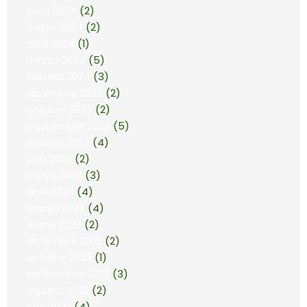
junio 2024
(2)
mayo 2024
(2)
abril 2024
(1)
marzo 2024
(5)
febrero 2024
(3)
diciembre 2023
(2)
octubre 2023
(2)
septiembre 2023
(5)
agosto 2023
(4)
julio 2023
(2)
mayo 2023
(3)
abril 2023
(4)
marzo 2023
(4)
enero 2023
(2)
diciembre 2022
(2)
octubre 2022
(1)
septiembre 2022
(3)
agosto 2022
(2)