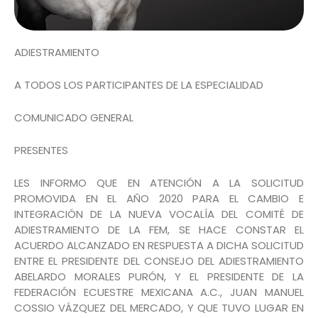
ADIESTRAMIENTO
A TODOS LOS PARTICIPANTES DE LA ESPECIALIDAD
COMUNICADO GENERAL
PRESENTES
LES INFORMO QUE EN ATENCIÓN A LA SOLICITUD
PROMOVIDA EN EL AÑO 2020 PARA EL CAMBIO E
INTEGRACIÓN DE LA NUEVA VOCALÍA DEL COMITÉ DE
ADIESTRAMIENTO DE LA FEM, SE HACE CONSTAR EL
ACUERDO ALCANZADO EN RESPUESTA A DICHA SOLICITUD
ENTRE EL PRESIDENTE DEL CONSEJO DEL ADIESTRAMIENTO
ABELARDO MORALES PURÓN, Y EL PRESIDENTE DE LA
FEDERACIÓN ECUESTRE MEXICANA A.C., JUAN MANUEL
COSSIO VÁZQUEZ DEL MERCADO, Y QUE TUVO LUGAR EN