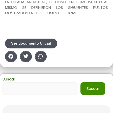
LA CITADA ANUALIDAD, DE DONDE EN CUMPLIMIENTO AL
MISMO SE DEFINIERON LOS SIGUIENTES PUNTOS
MOSTRADOS EN EL DOCUMENTO OFICIAL
Ver documento Oficial
Buscar
Buscar