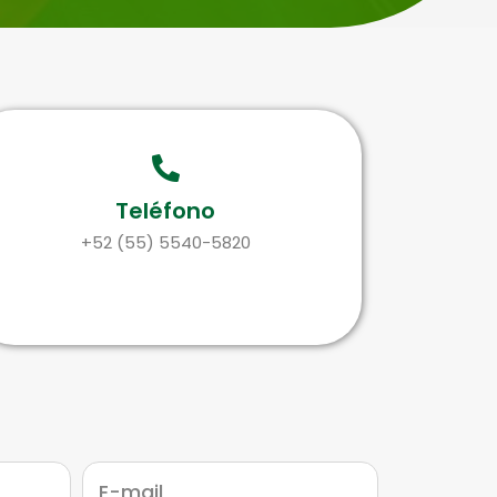
Teléfono
+52 (55) 5540-5820