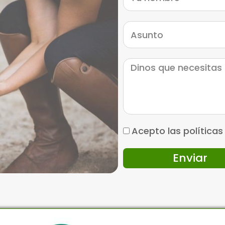
Acepto las políticas
Enviar