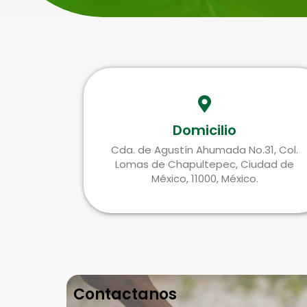
Domicilio
Cda. de Agustín Ahumada No.31, Col.
Lomas de Chapultepec, Ciudad de
México, 11000, México.
Contactanos