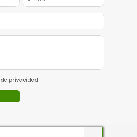
 de privacidad