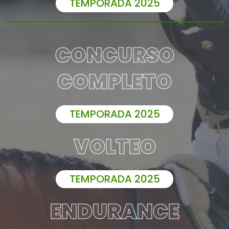
TEMPORADA 2025
CONCURSO
COMPLETO
TEMPORADA 2025
VOLTEO
TEMPORADA 2025
ENDURANCE