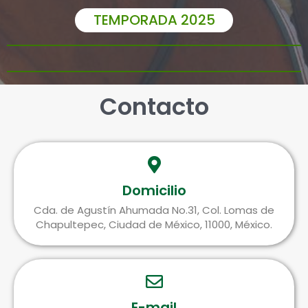
TEMPORADA 2025
Contacto
Domicilio
Cda. de Agustín Ahumada No.31, Col. Lomas de
Chapultepec, Ciudad de México, 11000, México.
E-mail