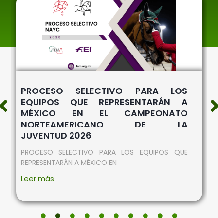
PROCESO SELECTIVO PARA LOS
EQUIPOS QUE REPRESENTARÁN A
MÉXICO EN EL CAMPEONATO
NORTEAMERICANO DE LA
JUVENTUD 2026
PROCESO SELECTIVO PARA LOS EQUIPOS QUE
REPRESENTARÁN A MÉXICO EN
Leer más