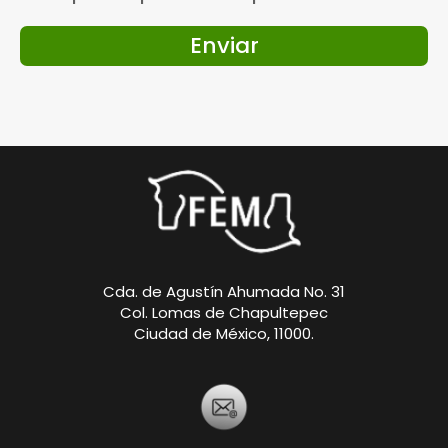
Enviar
Cda. de Agustín Ahumada No. 31
Col. Lomas de Chapultepec
Ciudad de México, 11000.