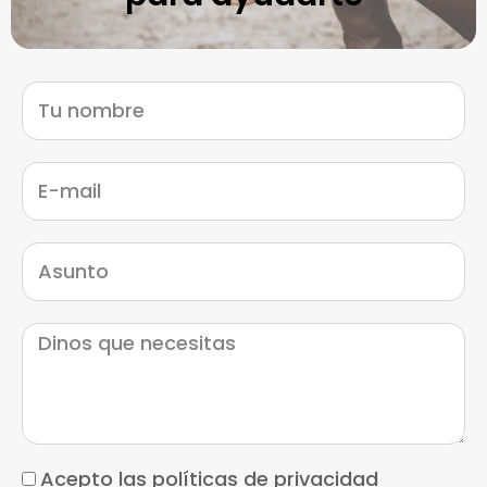
Acepto las políticas de privacidad