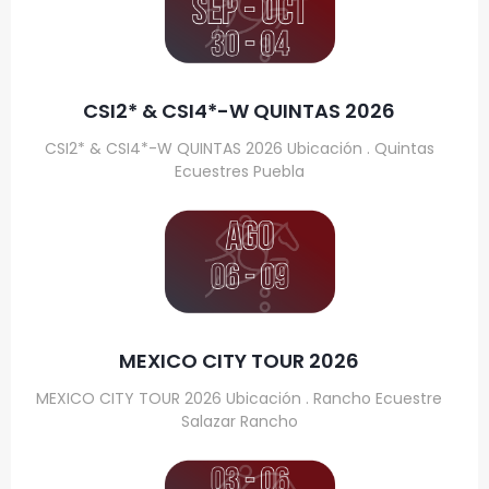
CSI2* & CSI4*-W QUINTAS 2026
CSI2* & CSI4*-W QUINTAS 2026 Ubicación . Quintas
Ecuestres Puebla
MEXICO CITY TOUR 2026
MEXICO CITY TOUR 2026 Ubicación . Rancho Ecuestre
Salazar Rancho