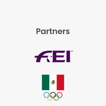
Partners