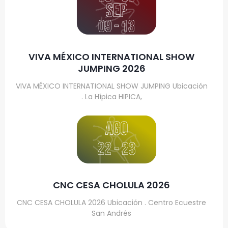
VIVA MÉXICO INTERNATIONAL SHOW
JUMPING 2026
VIVA MÉXICO INTERNATIONAL SHOW JUMPING Ubicación
. La Hípica HIPICA,
CNC CESA CHOLULA 2026
CNC CESA CHOLULA 2026 Ubicación . Centro Ecuestre
San Andrés