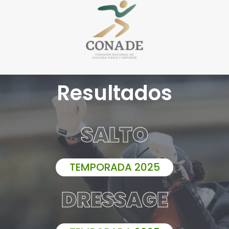
Resultados
SALTO
TEMPORADA 2025
DRESSAGE