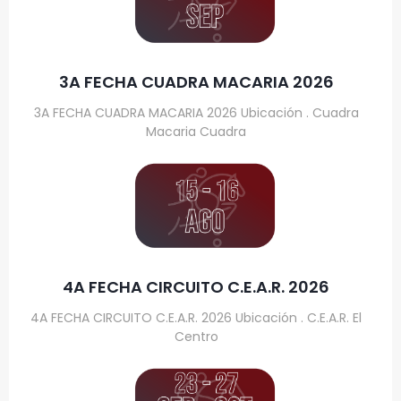
3A FECHA CUADRA MACARIA 2026
3A FECHA CUADRA MACARIA 2026 Ubicación . Cuadra
Macaria Cuadra
4A FECHA CIRCUITO C.E.A.R. 2026
4A FECHA CIRCUITO C.E.A.R. 2026 Ubicación . C.E.A.R. El
Centro