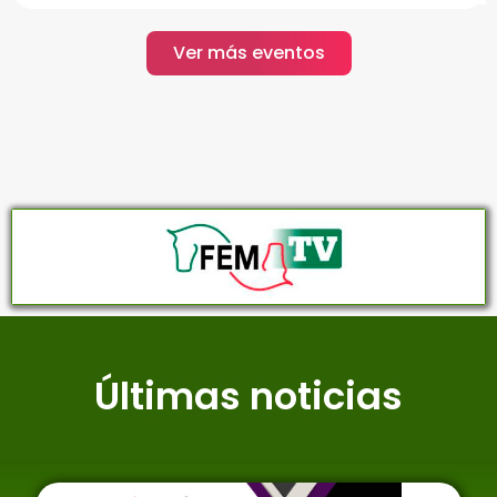
Ver más eventos
Últimas noticias