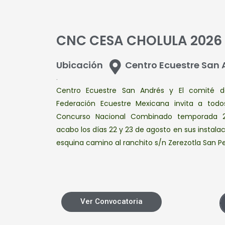
CNC CESA CHOLULA 2026
Ubicación
Centro Ecuestre San 
.
Centro Ecuestre San Andrés y El comité 
Federación Ecuestre Mexicana invita a todo
Concurso Nacional Combinado temporada 20
acabo los días 22 y 23 de agosto en sus instala
esquina camino al ranchito s/n Zerezotla San P
Ver Convocatoria