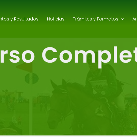
ntos y Resultados
Noticias
Trámites y Formatos
A