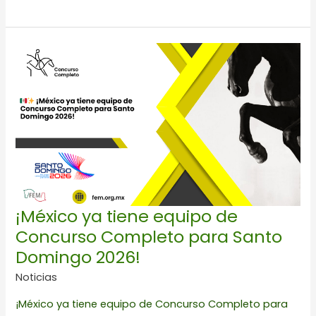
¡México
ya
tiene
equipo
de
Concurso
Completo
para
Santo
Domingo
2026!
¡México ya tiene equipo de
Concurso Completo para Santo
Domingo 2026!
Noticias
¡México ya tiene equipo de Concurso Completo para