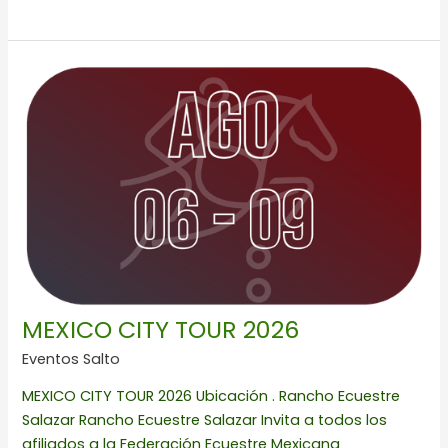
MEXICO
CITY
TOUR
2026
MEXICO CITY TOUR 2026
Eventos Salto
MEXICO CITY TOUR 2026 Ubicación . Rancho Ecuestre
Salazar Rancho Ecuestre Salazar Invita a todos los
afiliados a la Federación Ecuestre Mexicana