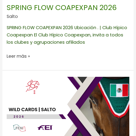
SPRING FLOW COAPEXPAN 2026
Salto
SPRING FLOW COAPEXPAN 2026 Ubicación . | Club Hípico
Coapexpan El Club Hípico Coapexpan, invita a todos
los clubes y agrupaciones afiliados
Leer más »
FEI
WILD
CARDS
|
JUMPING