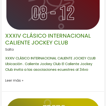
XXXIV CLÁSICO INTERNACIONAL
CALIENTE JOCKEY CLUB
Salto
XXXIV CLÁSICO INTERNACIONAL CALIENTE JOCKEY CLUB
Ubicación . Caliente Jockey Club El Caliente Jockey
Club invita a las asociaciones ecuestres al 34vo
Leer más »
CONCURSO
NACIONAL
COMBINADO,