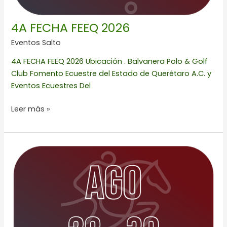
4A FECHA FEEQ 2026
Eventos Salto
4A FECHA FEEQ 2026 Ubicación . Balvanera Polo & Golf
Club Fomento Ecuestre del Estado de Querétaro A.C. y
Eventos Ecuestres Del
Leer más »
COPA
MICHOU
Y
MAU
2026