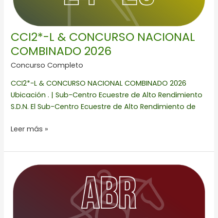
CCI2*-L & CONCURSO NACIONAL
COMBINADO 2026
Concurso Completo
CCI2*-L & CONCURSO NACIONAL COMBINADO 2026
Ubicación . | Sub-Centro Ecuestre de Alto Rendimiento
S.D.N. El Sub-Centro Ecuestre de Alto Rendimiento de
Leer más »
2a
FECHA
CIRCUITO
ECUESTRE
DEFENSA