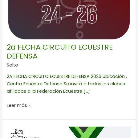
2a FECHA CIRCUITO ECUESTRE
DEFENSA
Salto
2A FECHA CIRCUITO ECUESTRE DEFENSA 2026 Ubicación .
Centro Ecuestre Defensa Se invita a todos los clubes
afiliados a la Federación Ecuestre […]
Leer más »
CRITERIOS
Y
PROCEDIMIENTOS