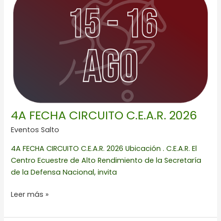
CIRCUITO
C.E.A.R.
2026
4A FECHA CIRCUITO C.E.A.R. 2026
Eventos Salto
4A FECHA CIRCUITO C.E.A.R. 2026 Ubicación . C.E.A.R. El
Centro Ecuestre de Alto Rendimiento de la Secretaría
de la Defensa Nacional, invita
Leer más »