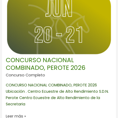
PEROTE
2026
CONCURSO NACIONAL
COMBINADO, PEROTE 2026
Concurso Completo
CONCURSO NACIONAL COMBINADO, PEROTE 2026
Ubicación . Centro Ecuestre de Alto Rendimiento S.D.N.
Perote Centro Ecuestre de Alto Rendimiento de la
Secretaria
Leer más »