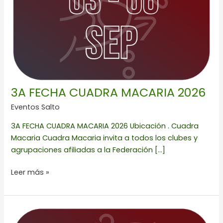
2026
3A FECHA CUADRA MACARIA 2026
Eventos Salto
3A FECHA CUADRA MACARIA 2026 Ubicación . Cuadra
Macaria Cuadra Macaria invita a todos los clubes y
agrupaciones afiliadas a la Federación […]
Leer más »
4A
FECHA