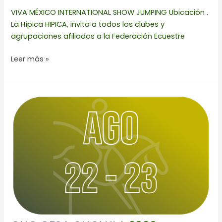
VIVA MÉXICO INTERNATIONAL SHOW JUMPING Ubicación .
La Hípica HIPICA, invita a todos los clubes y
agrupaciones afiliados a la Federación Ecuestre
Leer más »
CNC
CESA
CHOLULA
2026