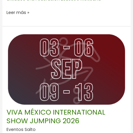
Leer más »
VIVA
MÉXICO
INTERNATIONAL
SHOW
JUMPING
2026
VIVA MÉXICO INTERNATIONAL
SHOW JUMPING 2026
Eventos Salto