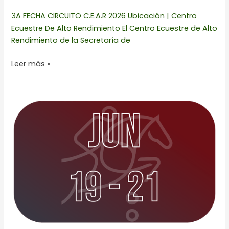
3A FECHA CIRCUITO C.E.A.R 2026 Ubicación | Centro
Ecuestre De Alto Rendimiento El Centro Ecuestre de Alto
Rendimiento de la Secretaría de
Leer más »
3a
FECHA
CIRCUITO
ECUESTRE
DEFENSA