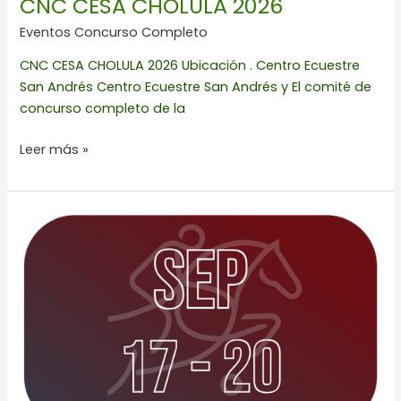
CNC CESA CHOLULA 2026
Eventos Concurso Completo
CNC CESA CHOLULA 2026 Ubicación . Centro Ecuestre
San Andrés Centro Ecuestre San Andrés y El comité de
concurso completo de la
Leer más »
4A
FECHA
FEEQ
2026