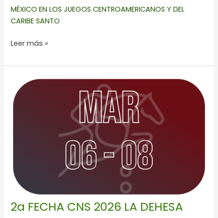
MÉXICO EN LOS JUEGOS CENTROAMERICANOS Y DEL
CARIBE SANTO
Leer más »
2a
FECHA
CNS
2026
LA
DEHESA
2a FECHA CNS 2026 LA DEHESA