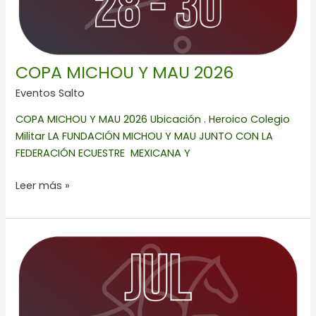
COPA MICHOU Y MAU 2026
Eventos Salto
COPA MICHOU Y MAU 2026 Ubicación . Heroico Colegio
Militar LA FUNDACIÓN MICHOU Y MAU JUNTO CON LA
FEDERACIÓN ECUESTRE MEXICANA Y
Leer más »
XXXIV
CLÁSICO
INTERNACIONAL
CALIENTE
JOCKEY
CLUB