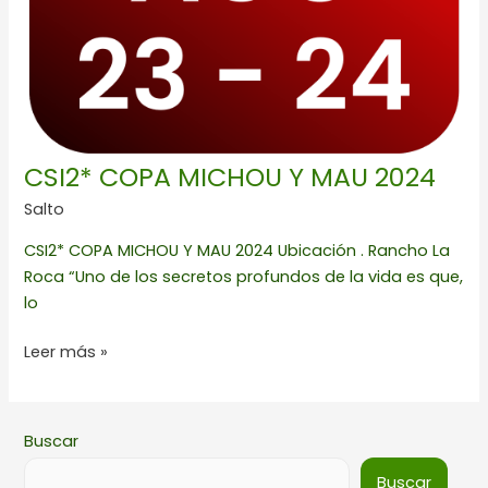
2024
CSI2* COPA MICHOU Y MAU 2024
Salto
CSI2* COPA MICHOU Y MAU 2024 Ubicación . Rancho La
Roca “Uno de los secretos profundos de la vida es que,
lo
Leer más »
Buscar
Buscar