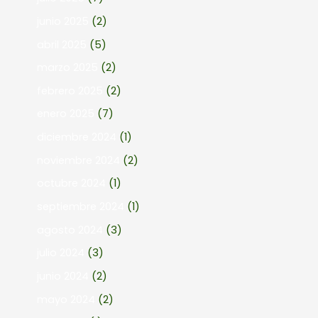
junio 2025
(2)
abril 2025
(5)
marzo 2025
(2)
febrero 2025
(2)
enero 2025
(7)
diciembre 2024
(1)
noviembre 2024
(2)
octubre 2024
(1)
septiembre 2024
(1)
agosto 2024
(3)
julio 2024
(3)
junio 2024
(2)
mayo 2024
(2)