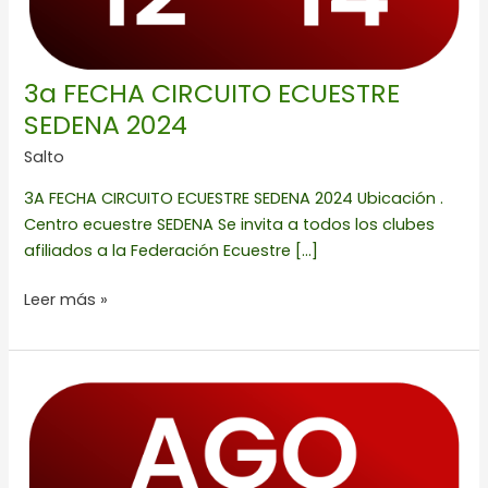
3a FECHA CIRCUITO ECUESTRE
SEDENA 2024
Salto
3A FECHA CIRCUITO ECUESTRE SEDENA 2024 Ubicación .
Centro ecuestre SEDENA Se invita a todos los clubes
afiliados a la Federación Ecuestre […]
Leer más »
CSI2*
COPA
MICHOU
Y
MAU