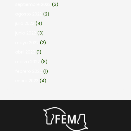
septiembre 2022
(3)
agosto 2022
(2)
julio 2022
(4)
junio 2022
(3)
mayo 2022
(2)
abril 2022
(1)
marzo 2022
(8)
febrero 2022
(1)
enero 2022
(4)