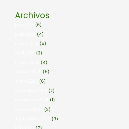
Archivos
julio 2026
(6)
junio 2026
(4)
mayo 2026
(5)
abril 2026
(2)
marzo 2026
(4)
febrero 2026
(5)
enero 2026
(6)
diciembre 2025
(2)
noviembre 2025
(1)
octubre 2025
(3)
septiembre 2025
(3)
julio 2025
(7)