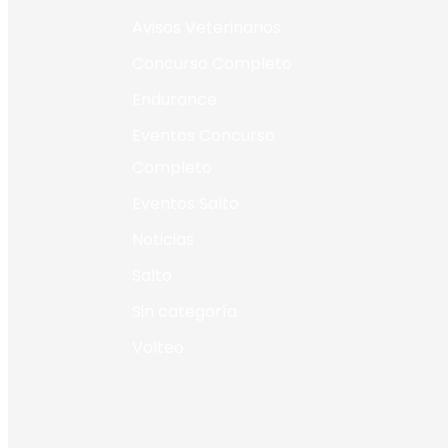
Avisos Veterinarios
Concurso Completo
Endurance
Eventos Concurso
Completo
Eventos Salto
Noticias
Salto
Sin categoría
Volteo