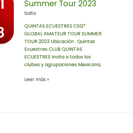
Summer Tour 2023
Salto
QUINTAS ECUESTRES CSI2*
GLOBAL AMATEUR TOUR SUMMER
TOUR 2023 Ubicación . Quintas
Ecuestres CLUB QUINTAS
ECUESTRES Invita a todos los
clubes y agrupaciones Mexicana,
Leer más »
CSI2*
Hípica
Salazar