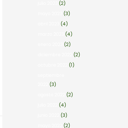
julio 2023
(2)
mayo 2023
(3)
abril 2023
(4)
marzo 2023
(4)
enero 2023
(2)
diciembre 2022
(2)
octubre 2022
(1)
septiembre
2022
(3)
agosto 2022
(2)
julio 2022
(4)
junio 2022
(3)
mayo 2022
(2)