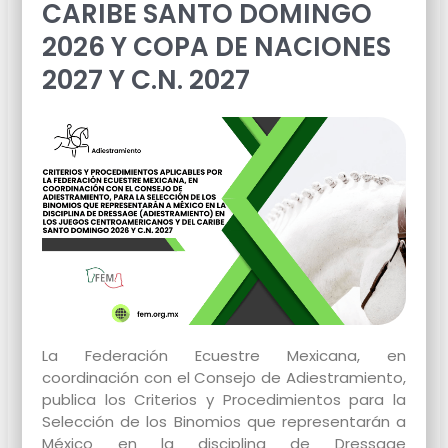
CARIBE SANTO DOMINGO
2026 Y COPA DE NACIONES
2027 Y C.N. 2027
La
Federación Ecuestre Mexicana
, en
coordinación con el
Consejo de Adiestramiento
,
publica los
Criterios y Procedimientos para la
Selección de los Binomios que representarán a
México en la disciplina de Dressage