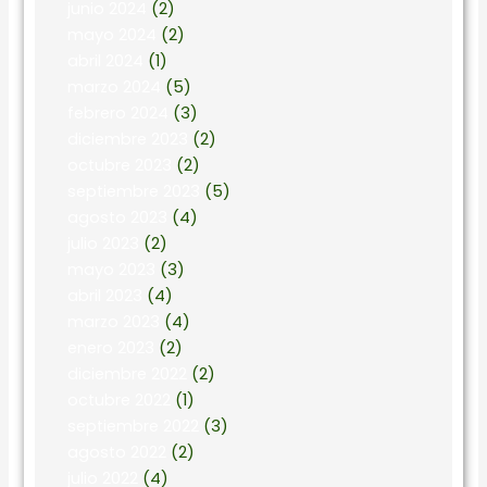
junio 2024
(2)
mayo 2024
(2)
abril 2024
(1)
marzo 2024
(5)
febrero 2024
(3)
diciembre 2023
(2)
octubre 2023
(2)
septiembre 2023
(5)
agosto 2023
(4)
julio 2023
(2)
mayo 2023
(3)
abril 2023
(4)
marzo 2023
(4)
enero 2023
(2)
diciembre 2022
(2)
octubre 2022
(1)
septiembre 2022
(3)
agosto 2022
(2)
julio 2022
(4)