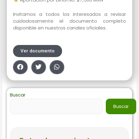
Invitamos a todos los interesados a revisar
cuidadosamente el documento completo
disponible en nuestros canales oficiales.
Ver documento
Buscar
Buscar