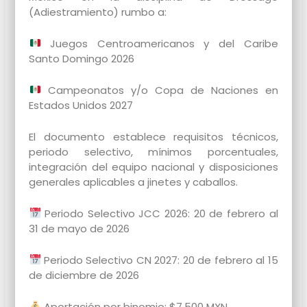
(Adiestramiento)
rumbo a:
Juegos Centroamericanos y del Caribe
Santo Domingo 2026
Campeonatos y/o Copa de Naciones en
Estados Unidos 2027
El documento establece requisitos técnicos,
periodo selectivo, mínimos porcentuales,
integración del equipo nacional y disposiciones
generales aplicables a jinetes y caballos.
Periodo Selectivo JCC 2026:
20 de febrero al
31 de mayo de 2026
Periodo Selectivo CN 2027:
20 de febrero al 15
de diciembre de 2026
Aportación por binomio: $7,500 MXN