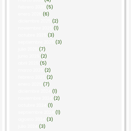
marzo 2026
(4)
febrero 2026
(5)
enero 2026
(6)
diciembre 2025
(2)
noviembre 2025
(1)
octubre 2025
(3)
septiembre 2025
(3)
julio 2025
(7)
junio 2025
(2)
abril 2025
(5)
marzo 2025
(2)
febrero 2025
(2)
enero 2025
(7)
diciembre 2024
(1)
noviembre 2024
(2)
octubre 2024
(1)
septiembre 2024
(1)
agosto 2024
(3)
julio 2024
(3)