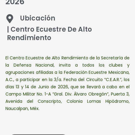
2026
Ubicación
| Centro Ecuestre De Alto
Rendimiento
El Centro Ecuestre de Alto Rendimiento de la Secretaría de
la Defensa Nacional, invita a todos los clubes y
agrupaciones afiliadas a la Federación Ecuestre Mexicana,
A.C., a participar en la 3/a. Fecha del Circuito “C.E.A.R.”, los
días 13 y 14 de Junio de 2026, que se llevará a cabo en el
Campo Militar No. 1-A “Gral. Div. Álvaro Obregón”, Puerta 3,
Avenida del Conscripto, Colonia Lomas Hipódromo,
Naucalpan, Méx.