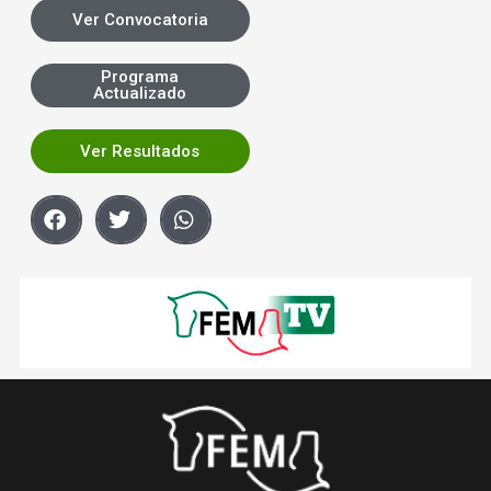
Ver Convocatoria
Programa
Actualizado
Ver Resultados