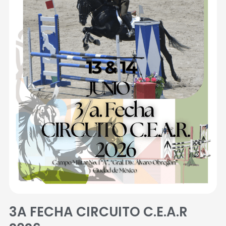
3A FECHA CIRCUITO C.E.A.R