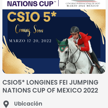
CSIO5* LONGINES FEI JUMPING
NATIONS CUP OF MEXICO 2022
Ubicación