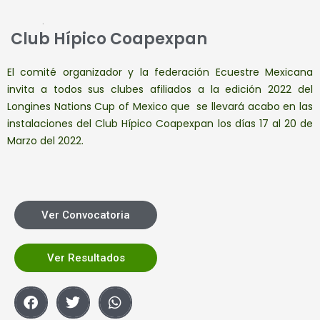
.
Club Hípico Coapexpan
El comité organizador y la federación Ecuestre Mexicana
invita a todos sus clubes afiliados a la edición 2022 del
Longines Nations Cup of Mexico que se llevará acabo en las
instalaciones del Club Hípico Coapexpan los días 17 al 20 de
Marzo del 2022.
Ver Convocatoria
Ver Resultados