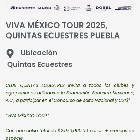
VIVA MÉXICO TOUR 2025,
QUINTAS ECUESTRES PUEBLA
Ubicación
Quintas Ecuestres
CLUB QUINTAS ECUESTRES
Invita a todos los clubes y
agrupaciones
afiliadas a la Federación Ecuestre
Mexicana,
A.C., a participar en el
Concurso de salto
Nacional y CSI3*
“VIVA MÉXICO TOUR”
Con una bolsa total de
$2,970,000.00 pesos.
+ premios en
especie.