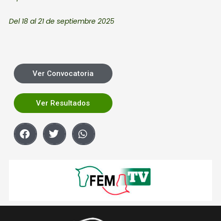
Del 18 al 21
de septiembre 2025
Ver Convocatoria
Ver Resultados