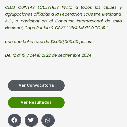
CLUB QUINTAS ECUESTRES
Invita a todos los clubes y
agrupaciones
afiliadas a la Federación Ecuestre
Mexicana,
A.C., a participar en el
Concurso Internacional de salto
Nacional, Copa Puebla
& CSI3*
“ VIVA MEXICO TOUR “
con una bolsa total de
$3,000,000.00 pesos.
Del 12 al 15 y del 18 al 22
de septiembre 2024
Ver Convocatoria
Ver Resultados