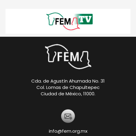
Cda. de Agustín Ahumada No. 31
Col. Lomas de Chapultepec
Ciudad de México, 11000.
info@fem.org.mx