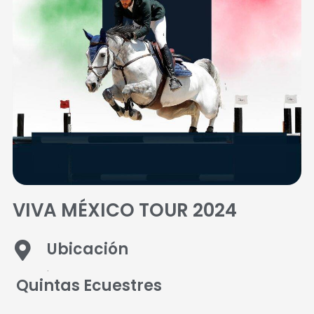
VIVA MÉXICO TOUR 2024
Ubicación
.
Quintas Ecuestres