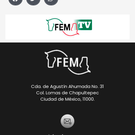
Cda. de Agustín Ahumada No. 31
Col. Lomas de Chapultepec
Ciudad de México, 11000.