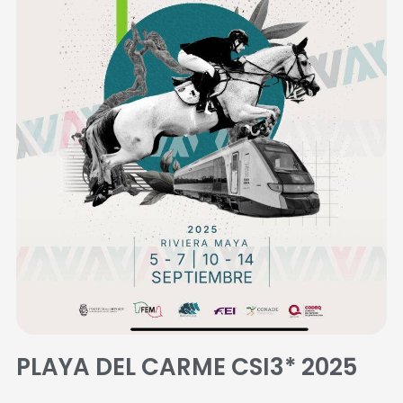
PLAYA DEL CARME CSI3* 2025