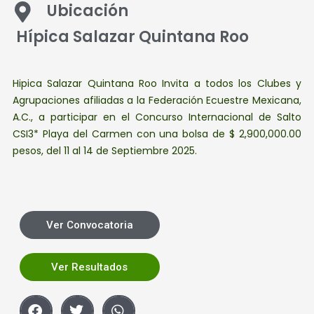
Ubicación
Hípica Salazar Quintana Roo
Hipica Salazar Quintana Roo Invita a todos los Clubes y
Agrupaciones afiliadas a la Federación Ecuestre Mexicana,
A.C., a participar en el Concurso Internacional de Salto
CSI3* Playa del Carmen con una bolsa de $ 2,900,000.00
pesos, del 11 al 14 de Septiembre 2025.
Ver Convocatoria
Ver Resultados