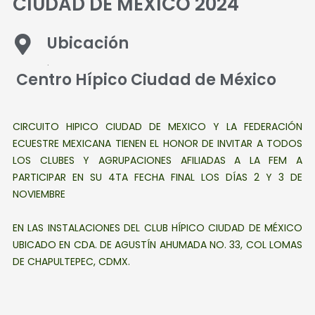
CIUDAD DE MÉXICO 2024
Ubicación
.
Centro Hípico Ciudad de México
CIRCUITO HIPICO CIUDAD DE MEXICO
Y LA FEDERACIÓN
ECUESTRE MEXICANA TIENEN EL HONOR DE INVITAR A TODOS
LOS CLUBES Y AGRUPACIONES AFILIADAS A LA FEM A
PARTICIPAR EN SU 4TA FECHA FINAL LOS DÍAS 2 Y 3 DE
NOVIEMBRE
EN LAS INSTALACIONES DEL CLUB HÍPICO CIUDAD DE MÉXICO
UBICADO EN CDA. DE AGUSTÍN AHUMADA NO. 33, COL LOMAS
DE CHAPULTEPEC, CDMX.