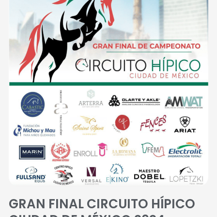
GRAN FINAL CIRCUITO HÍPICO