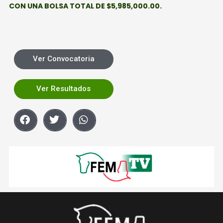
CON UNA BOLSA TOTAL DE $5,985,000.00.
Ver Convocatoria
Ver Resultados