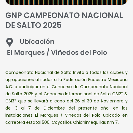
GNP CAMPEONATO NACIONAL
DE SALTO 2025
Ubicación
El Marques / Viñedos del Polo
Campeonato Nacional de Salto Invita a todos los clubes y
agrupaciones afiliados a la Federación Ecuestre Mexicana
A.C. a participar en el Concurso de Campeonato Nacional
de Salto 2025 y al Concurso Internacional de Salto CSI2* &
CSI3* que se llevará a cabo del 26 al 30 de Noviembre y
del 3 al 7 de Diciembre del presente año, en las
instalaciones El Marques / Viñedos del Polo ubicado en
carretera estatal 500, Coyotillos Chichimequillas Km 7.