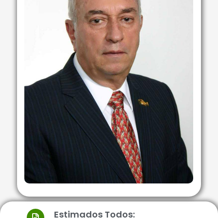
Estimados Todos: