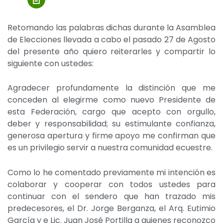
Retomando las palabras dichas durante la Asamblea
de Elecciones llevada a cabo el pasado 27 de Agosto
del presente año quiero reiterarles y compartir lo
siguiente con ustedes:
Agradecer profundamente la distinción que me
conceden al elegirme como nuevo Presidente de
esta Federación, cargo que acepto con orgullo,
deber y responsabilidad; su estimulante confianza,
generosa apertura y firme apoyo me confirman que
es un privilegio servir a nuestra comunidad ecuestre.
Como lo he comentado previamente mi intención es
colaborar y cooperar con todos ustedes para
continuar con el sendero que han trazado mis
predecesores, el Dr. Jorge Berganza, el Arq. Eutimio
García y e Lic. Juan José Portilla a quienes reconozco