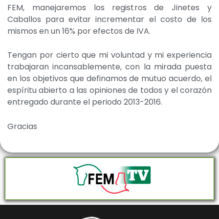
FEM, manejaremos los registros de Jinetes y
Caballos para evitar incrementar el costo de los
mismos en un 16% por efectos de IVA.
Tengan por cierto que mi voluntad y mi experiencia
trabajaran incansablemente, con la mirada puesta
en los objetivos que definamos de mutuo acuerdo, el
espíritu abierto a las opiniones de todos y el corazón
entregado durante el periodo 2013-2016.
Gracias