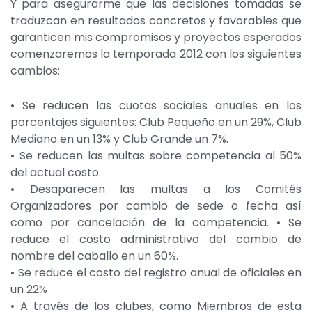
Y para asegurarme que las decisiones tomadas se
traduzcan en resultados concretos y favorables que
garanticen mis compromisos y proyectos esperados
comenzaremos la temporada 2012 con los siguientes
cambios:
• Se reducen las cuotas sociales anuales en los
porcentajes siguientes: Club Pequeño en un 29%, Club
Mediano en un 13% y Club Grande un 7%.
• Se reducen las multas sobre competencia al 50%
del actual costo.
• Desaparecen las multas a los Comités
Organizadores por cambio de sede o fecha así
como por cancelación de la competencia. • Se
reduce el costo administrativo del cambio de
nombre del caballo en un 60%.
• Se reduce el costo del registro anual de oficiales en
un 22%
• A través de los clubes, como Miembros de esta