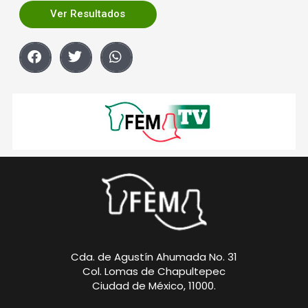
Ver Resultados
Cda. de Agustín Ahumada No. 31
Col. Lomas de Chapultepec
Ciudad de México, 11000.