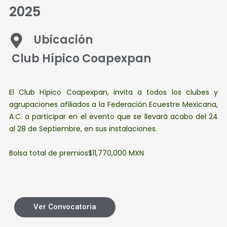
2025
Ubicación
Club Hípico Coapexpan
El Club Hípico Coapexpan, invita a todos los clubes y
agrupaciones afiliados a la Federación Ecuestre Mexicana,
A.C. a participar en el evento que se llevará acabo del 24
al 28 de Septiembre, en sus instalaciones.
Bolsa total de premios$11,770,000 MXN
Ver Convocatoria