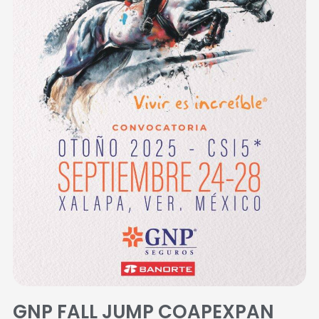
GNP FALL JUMP COAPEXPAN