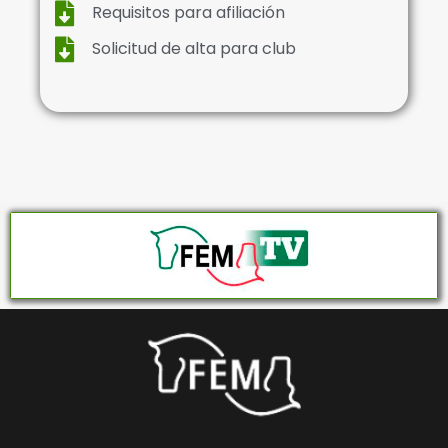
Requisitos para afiliación
Solicitud de alta para club