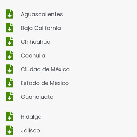
Aguascalientes
Baja California
Chihuahua
Coahuila
Ciudad de México
Estado de México
Guanajuato
Hidalgo
Jalisco