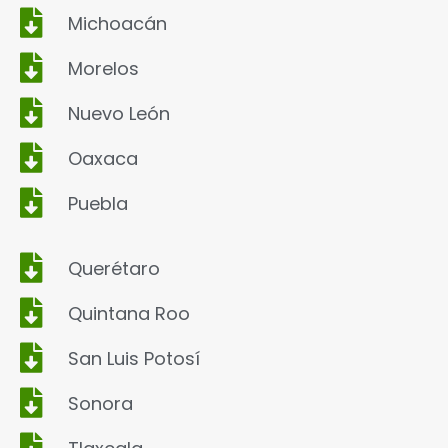
Michoacán
Morelos
Nuevo León
Oaxaca
Puebla
Querétaro
Quintana Roo
San Luis Potosí
Sonora