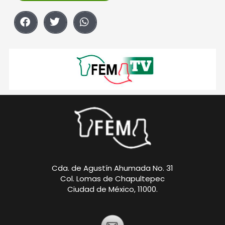
Cda. de Agustín Ahumada No. 31
Col. Lomas de Chapultepec
Ciudad de México, 11000.