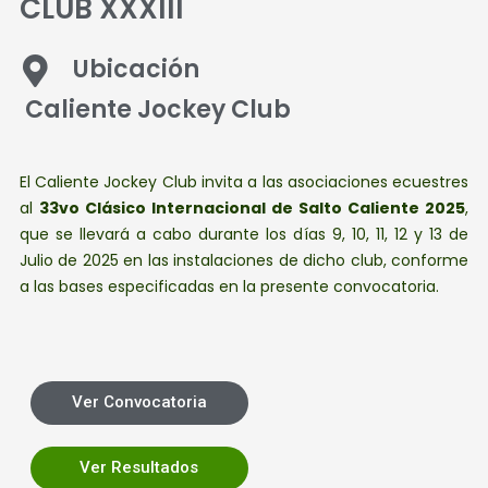
CLUB XXXIII
Ubicación
Caliente Jockey Club
El Caliente Jockey Club invita a las asociaciones ecuestres
al
33vo Clásico Internacional de Salto Caliente 2025
,
que se llevará a cabo durante los días 9, 10, 11, 12 y 13 de
Julio de 2025 en las instalaciones de dicho club, conforme
a las bases especificadas en la presente convocatoria.
Ver Convocatoria
Ver Resultados