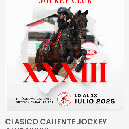
CLASICO CALIENTE JOCKEY