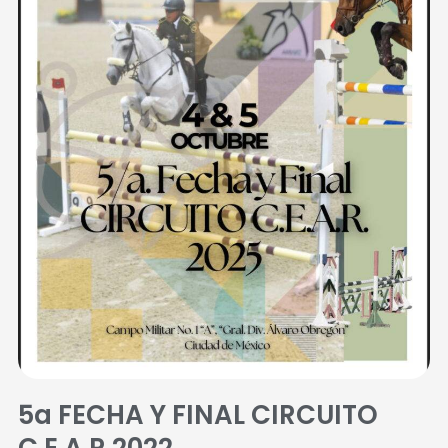
5a FECHA Y FINAL CIRCUITO