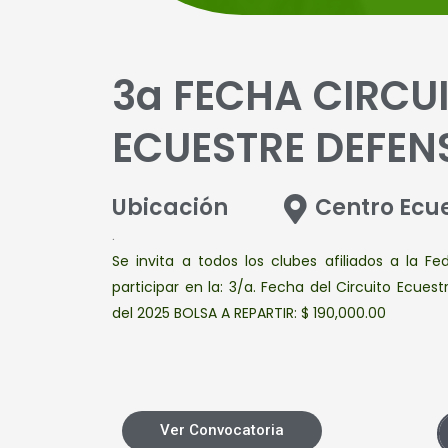
3a FECHA CIRCU
ECUESTRE DEFEN
Ubicación
Centro Ecu
.
Se invita a todos los clubes afiliados a la F
participar en la: 3/a. Fecha del Circuito Ecuest
del 2025 BOLSA A REPARTIR: $ 190,000.00
Ver Convocatoria