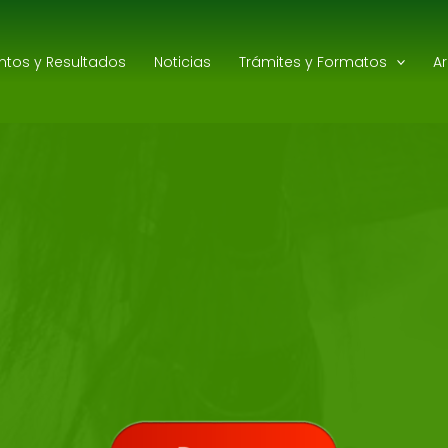
ntos y Resultados
Noticias
Trámites y Formatos
A