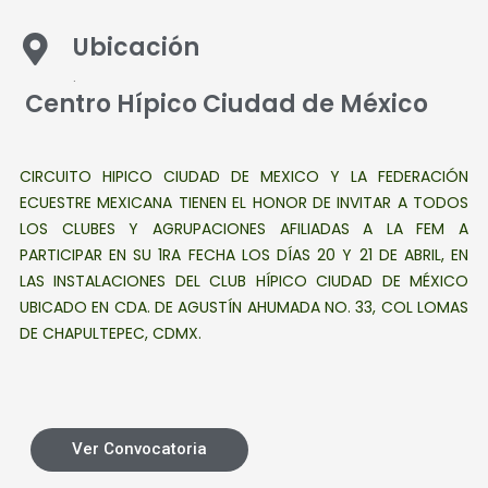
Ubicación
.
Centro Hípico Ciudad de México
CIRCUITO HIPICO CIUDAD DE MEXICO
Y LA
FEDERACIÓN
ECUESTRE MEXICANA
TIENEN EL HONOR DE INVITAR A TODOS
LOS CLUBES Y AGRUPACIONES AFILIADAS A LA FEM A
PARTICIPAR EN SU 1RA FECHA LOS DÍAS 20 Y 21 DE ABRIL,
EN
LAS INSTALACIONES DEL CLUB HÍPICO CIUDAD DE MÉXICO
UBICADO EN CDA. DE AGUSTÍN AHUMADA NO. 33, COL LOMAS
DE CHAPULTEPEC, CDMX.
Ver Convocatoria