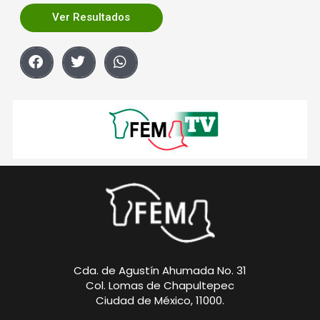
Ver Resultados
Cda. de Agustín Ahumada No. 31
Col. Lomas de Chapultepec
Ciudad de México, 11000.