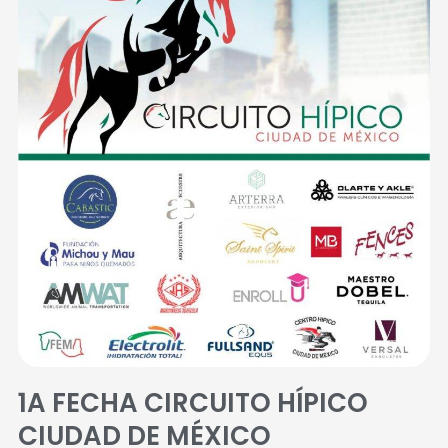
1A FECHA CIRCUITO HÍPICO
CIUDAD DE MÉXICO